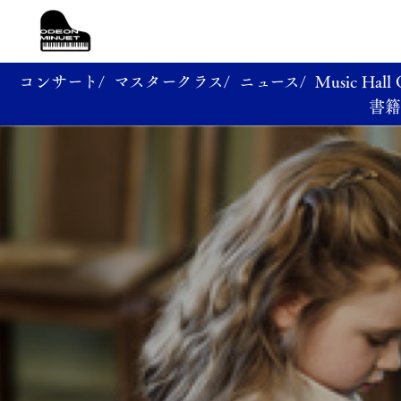
コンサート/
マスタークラス/
ニュース/
Music Hall
書籍