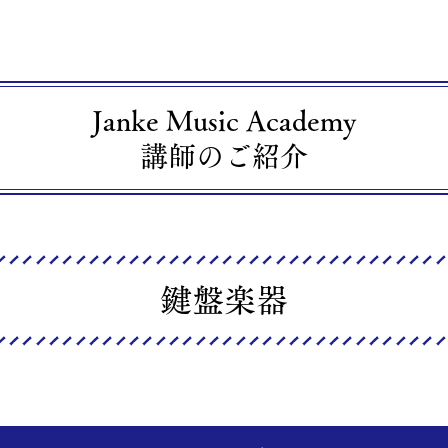
Janke Music Academy
講師のご紹介
鍵盤楽器